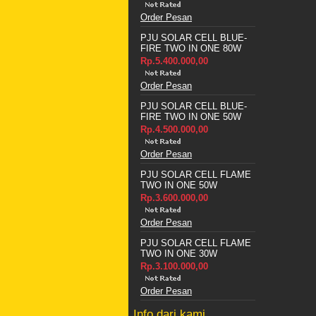
Order Pesan
PJU SOLAR CELL BLUE-
FIRE TWO IN ONE 80W
Rp.5.400.000,00
Order Pesan
PJU SOLAR CELL BLUE-
FIRE TWO IN ONE 50W
Rp.4.500.000,00
Order Pesan
PJU SOLAR CELL FLAME
TWO IN ONE 50W
Rp.3.600.000,00
Order Pesan
PJU SOLAR CELL FLAME
TWO IN ONE 30W
Rp.3.100.000,00
Order Pesan
Info dari kami