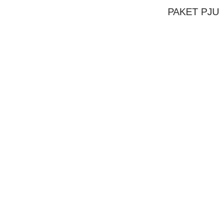
PAKET PJU