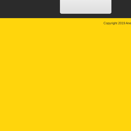
Copyright 2019 An