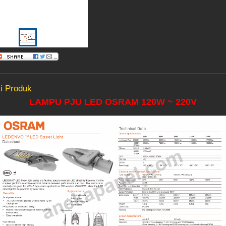
i Produk
LAMPU PJU LED OSRAM 120W ~ 220V