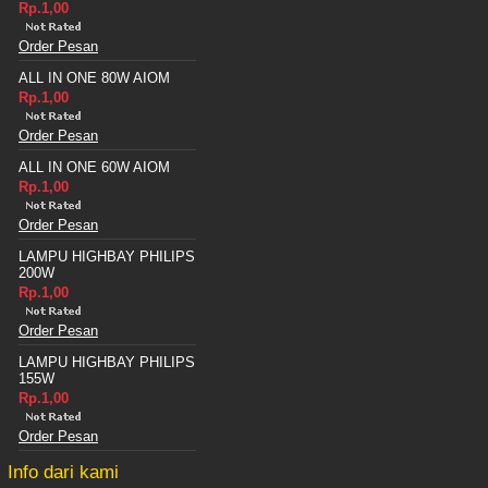
Rp.1,00
Order Pesan
ALL IN ONE 80W AIOM
Rp.1,00
Order Pesan
ALL IN ONE 60W AIOM
Rp.1,00
Order Pesan
LAMPU HIGHBAY PHILIPS
200W
Rp.1,00
Order Pesan
LAMPU HIGHBAY PHILIPS
155W
Rp.1,00
Order Pesan
Info dari kami