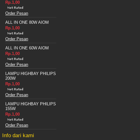
Rp.1,00
Order Pesan
ALL IN ONE 80W AIOM
Rp.1,00
Order Pesan
ALL IN ONE 60W AIOM
Rp.1,00
Order Pesan
LAMPU HIGHBAY PHILIPS
200W
Rp.1,00
Order Pesan
LAMPU HIGHBAY PHILIPS
155W
Rp.1,00
Order Pesan
Info dari kami