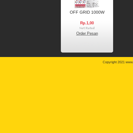
OFF GRID 1000W
Rp.1,00
Order Pesan
Copyright 2021 www.