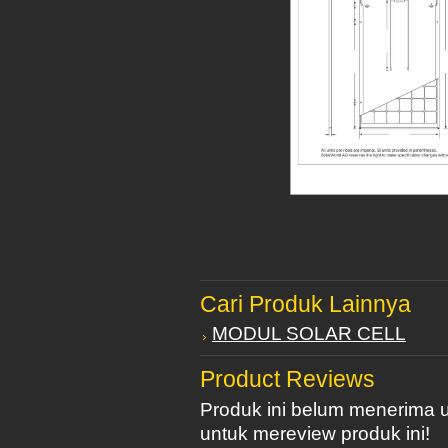
Cari Produk Lainnya
MODUL SOLAR CELL
Product Reviews
Produk ini belum menerima 
untuk mereview produk ini!