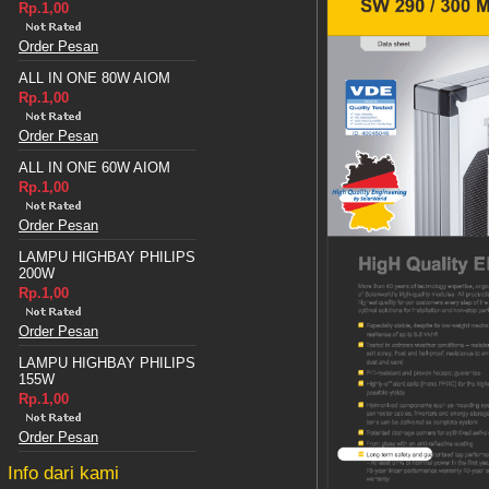
Rp.1,00
Order Pesan
ALL IN ONE 80W AIOM
Rp.1,00
Order Pesan
ALL IN ONE 60W AIOM
Rp.1,00
Order Pesan
LAMPU HIGHBAY PHILIPS
200W
Rp.1,00
Order Pesan
LAMPU HIGHBAY PHILIPS
155W
Rp.1,00
Order Pesan
Info dari kami