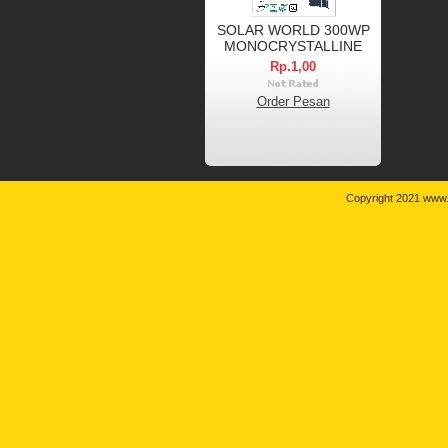
SOLAR WORLD 300WP
MONOCRYSTALLINE
Rp.1,00
Order Pesan
Copyright 2021 www.